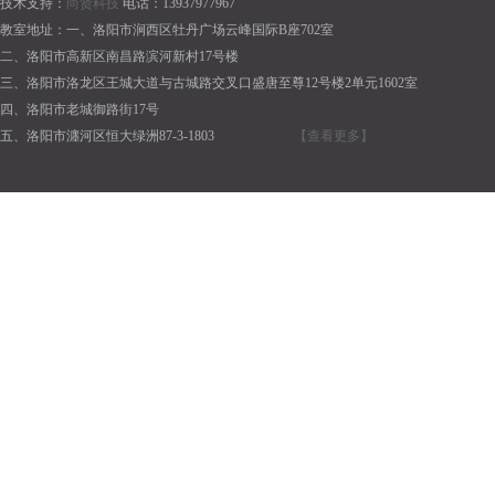
技术支持：
尚贤科技
电话：13937977967
考试现场
教室地址：一、洛阳市涧西区牡丹广场云峰国际B座702室
二、洛阳市高新区南昌路滨河新村17号楼
三、洛阳市洛龙区王城大道与古城路交叉口盛唐至尊12号楼2单元1602室
四、洛阳市老城御路街17号
五、洛阳市瀍河区恒大绿洲87-3-1803
【查看更多】
考试现场
考试现场