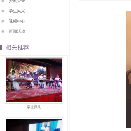
资质荣誉
学生风采
视频中心
新闻活动
相关推荐
学生风采
学生风采