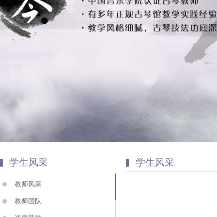
学生风采
学生风采
学生风采
教师风采
学生风采
教师团队