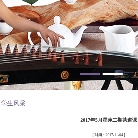
学生风采
2017年5月星苑二期茶道课
[ 时间：2017-11-04 ]