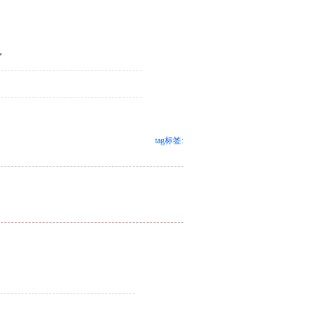
*
tag标签: