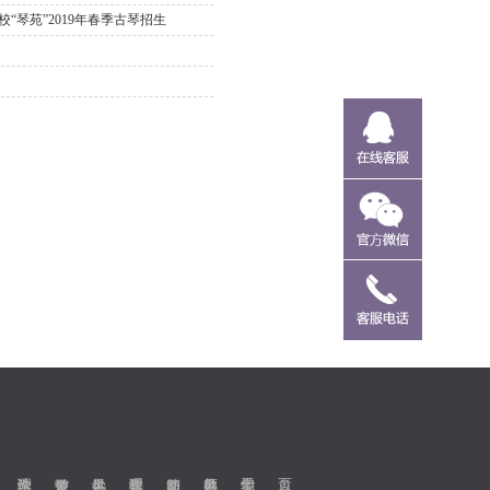
“琴苑”2019年春季古琴招生