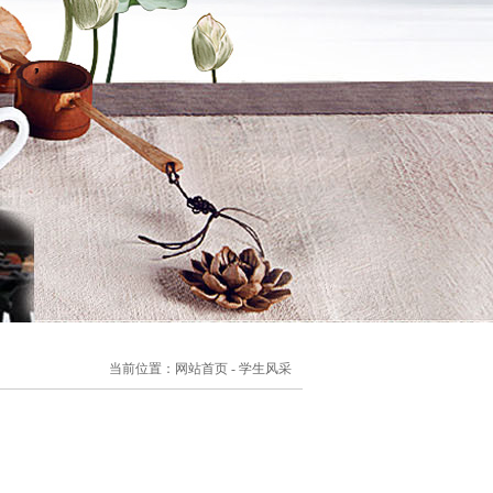
当前位置：
网站首页
-
学生风采