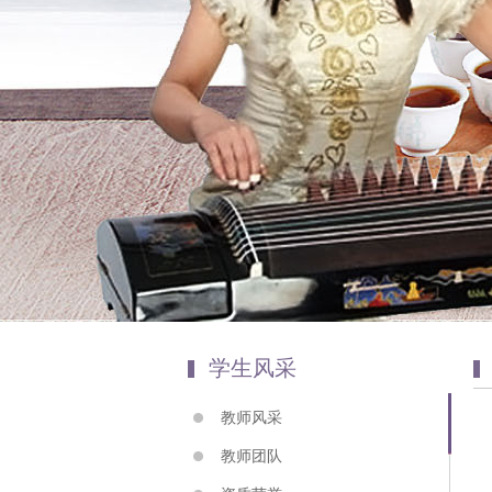
学生风采
学生风采
教师风采
学生风采
教师团队