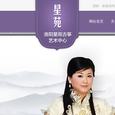
您好，欢迎访问洛
千人古筝
网站首页
关
千人古筝
学生风采