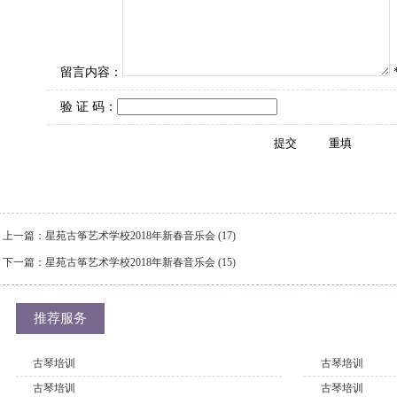
留言内容：
验 证 码：
上一篇：
星苑古筝艺术学校2018年新春音乐会 (17)
下一篇：
星苑古筝艺术学校2018年新春音乐会 (15)
推荐服务
古琴培训
古琴培训
古琴培训
古琴培训