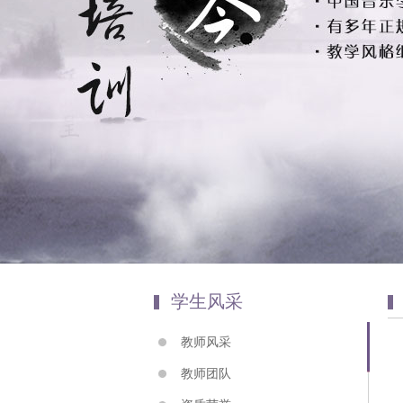
千人古筝
学生风采
教师风采
学生风采
教师团队