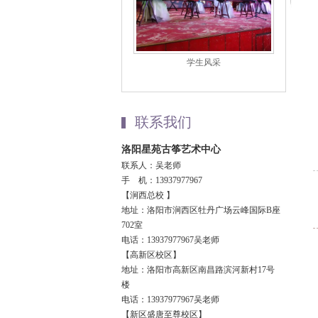
学生风采
联系我们
洛阳星苑古筝艺术中心
联系人：吴老师
手 机：13937977967
【涧西总校 】
学生风采
地址：洛阳市涧西区牡丹广场云峰国际B座
702室
电话：13937977967吴老师
【高新区校区】
地址：洛阳市高新区南昌路滨河新村17号
楼
电话：13937977967吴老师
【新区盛唐至尊校区】