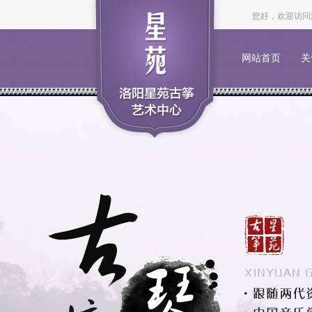
您好，欢迎访问洛
千人古筝
网站首页
关
千人古筝
千人古筝